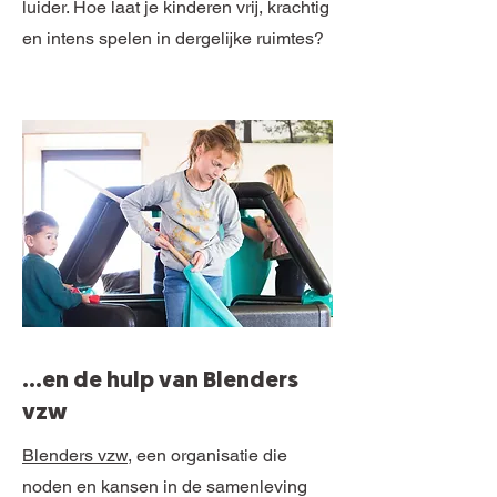
luider. Hoe laat je kinderen vrij, krachtig
en intens spelen in dergelijke ruimtes?
…en de hulp van Blenders
vzw
Blenders vzw
, een organisatie die
noden en kansen in de samenleving