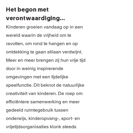
Het begon met
verontwaardiging...
Kinderen groeien vandaag op in een
wereld waarin de vrijheid om te
ravotten, om rond te hangen en op
ontdekking te gaan stilaan verdwijnt.
Meer en meer brengen zij hun vrije tijd
door in weinig inspirerende
omgevingen met een tijdelijke
speelfunctie. Dit beknot de natuurlijke
creativiteit van kinderen. De roep om
efficiëntere samenwerking en meer
gedeeld ruimtegebruik tussen
onderwijs, kinderopvang-, sport- en
vrijetijdsorganisaties klonk steeds