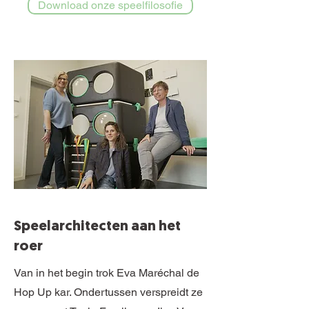
Download onze speelfilosofie
Speelarchitecten aan het
roer
Van in het begin trok Eva Maréchal de
Hop Up kar. Ondertussen verspreidt ze