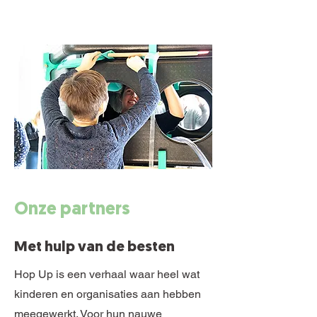
Onze partners
Met hulp van de besten
Hop Up is een verhaal waar heel wat
kinderen en organisaties aan hebben
meegewerkt. Voor hun nauwe