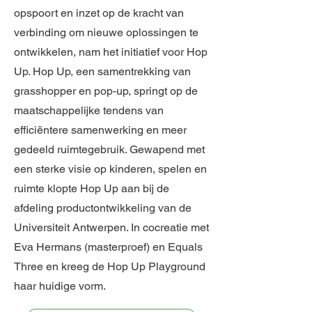
opspoort en inzet op de kracht van
verbinding om nieuwe oplossingen te
ontwikkelen, nam het initiatief voor Hop
Up. Hop Up, een samentrekking van
grasshopper en pop-up, springt op de
maatschappelijke tendens van
efficiëntere samenwerking en meer
gedeeld ruimtegebruik. Gewapend met
een sterke visie op kinderen, spelen en
ruimte klopte Hop Up aan bij de
afdeling productontwikkeling van de
Universiteit Antwerpen. In cocreatie met
Eva Hermans (masterproef) en Equals
Three en kreeg de Hop Up Playground
haar huidige vorm.