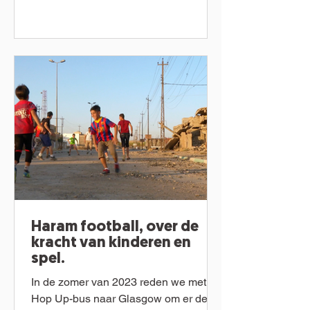
Haram football, over de
kracht van kinderen en
spel.
In de zomer van 2023 reden we met de
Hop Up-bus naar Glasgow om er de