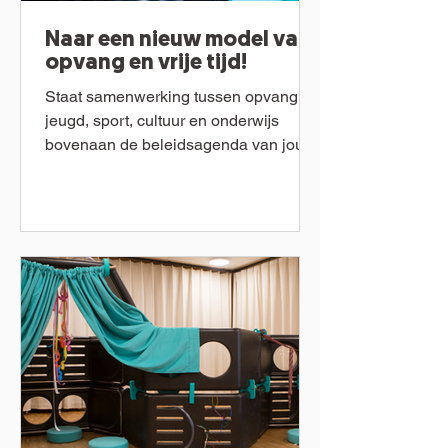
Naar een nieuw model van
opvang en vrije tijd!
Staat samenwerking tussen opvang,
jeugd, sport, cultuur en onderwijs
bovenaan de beleidsagenda van jouw
gemeente de komende jaren? De...