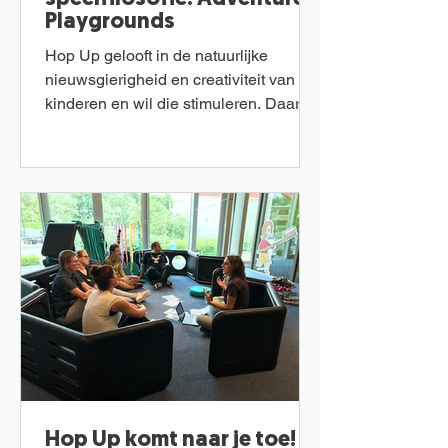
Playgrounds
Hop Up gelooft in de natuurlijke
nieuwsgierigheid en creativiteit van
kinderen en wil die stimuleren. Daarom
bieden we innovatieve...
Hop Up komt naar je toe!