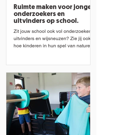
Ruimte maken voor jonge
onderzoekers en
uitvinders op school.
Zit jouw school ook vol onderzoekers,
uitvinders en wijsneuzen? Zie jij ook
hoe kinderen in hun spel van nature op
onderzoek gaan, leren...