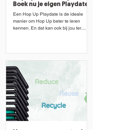
Boek nu je eigen Playdate
Een Hop Up Playdate is de ideale
manier om Hop Up beter te leren
kennen. En dat kan ook bij jou ter
plaatse! Tijdens een Playdate komen...