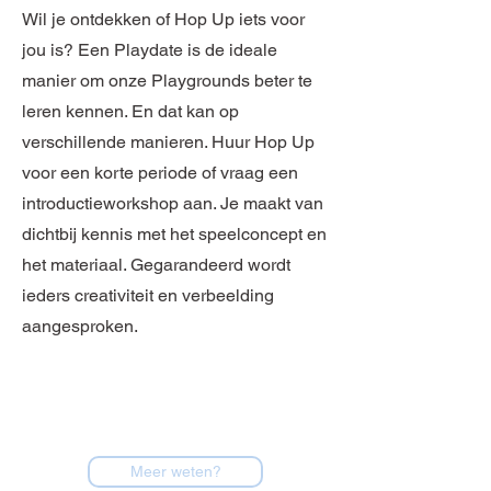
Wil je ontdekken of Hop Up iets voor
jou is? Een Playdate is de ideale
manier om onze Playgrounds beter te
leren kennen. En dat kan op
verschillende manieren. Huur Hop Up
voor een korte periode of vraag een
introductieworkshop aan. Je maakt van
dichtbij kennis met het speelconcept en
het materiaal. Gegarandeerd wordt
ieders creativiteit en verbeelding
aangesproken.
Meer weten?