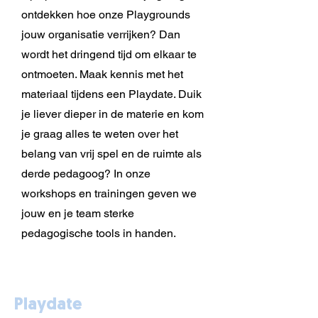
ontdekken hoe onze Playgrounds
jouw organisatie verrijken? Dan
wordt het dringend tijd om elkaar te
ontmoeten. Maak kennis met het
materiaal tijdens een Playdate. Duik
je liever dieper in de materie en kom
je graag alles te weten over het
belang van vrij spel en de ruimte als
derde pedagoog? In onze
workshops en trainingen geven we
jouw en je team sterke
pedagogische tools in handen.
Playdate