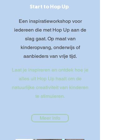
Start to Hop Up
Een inspiratieworkshop voor
iedereen die met Hop Up aan de
slag gaat. Op maat van
kinderopvang, onderwijs of
aanbieders van vrije tijd.
Laat je inspireren en ontdek hoe je
alles uit Hop Up haalt om de
natuurlijke creativiteit van kinderen
te stimuleren.
Meer info