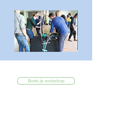
Boek je workshop