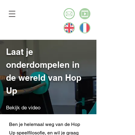
Laat je
onderdompelen in
de wereld van Hop
Up
Bekijk de video
Ben je helemaal weg van de Hop
Up speelfilosofie, en wil je graag