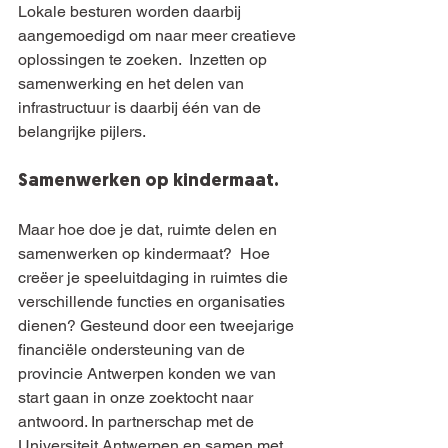
Lokale besturen worden daarbij 
aangemoedigd om naar meer creatieve 
oplossingen te zoeken.  Inzetten op 
samenwerking en het delen van 
infrastructuur is daarbij één van de 
belangrijke pijlers.
Samenwerken op kindermaat.
Maar hoe doe je dat, ruimte delen en 
samenwerken op kindermaat?  Hoe 
creëer je speeluitdaging in ruimtes die 
verschillende functies en organisaties 
dienen? Gesteund door een tweejarige 
financiële ondersteuning van de 
provincie Antwerpen konden we van 
start gaan in onze zoektocht naar 
antwoord. In partnerschap met de 
Universiteit Antwerpen en samen met 