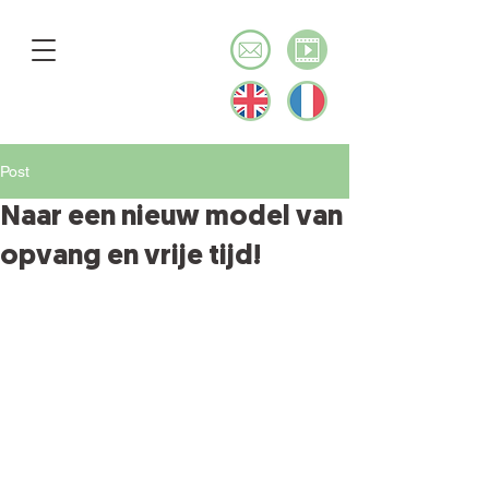
Post
Naar een nieuw model van
opvang en vrije tijd!