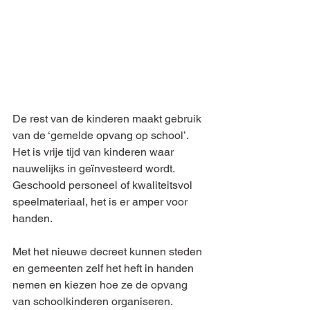
De rest van de kinderen maakt gebruik 
van de ‘gemelde opvang op school’. 
Het is vrije tijd van kinderen waar 
nauwelijks in geïnvesteerd wordt. 
Geschoold personeel of kwaliteitsvol 
speelmateriaal, het is er amper voor 
handen.
Met het nieuwe decreet kunnen steden 
en gemeenten zelf het heft in handen 
nemen en kiezen hoe ze de opvang 
van schoolkinderen organiseren. 