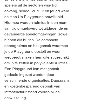
spelers uit de sectoren vrije tijd, 
opvang, school, cultuur en jeugd werd 
de Hop Up Playground ontwikkeld.
Hiermee worden ruimtes in een mum 
van tijd omgetoverd tot uitdagende en 
gevarieerde speelomgevingen, zowel 
binnen als buiten. De compacte 
opbergruimte en het gemak waarmee 
je de Playground opstelt en weer 
wegbergt, maken hem uiterst geschikt 
om in te zetten in polyvalente ruimtes. 
Een Playground kan met gemak 
gedeeld ingezet worden door 
verschillende organisaties. Duurzaam 
en kostenbesparend gebruik van 
infrastructuur stond voorop bij de 
ontwikkeling.