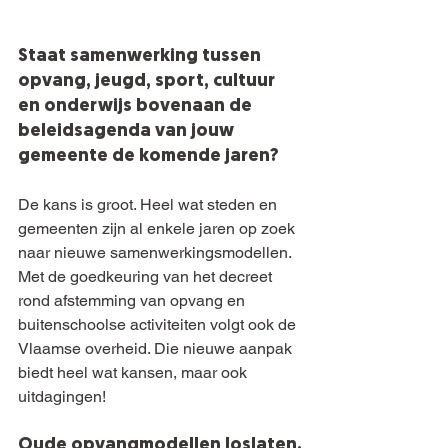
Staat samenwerking tussen 
opvang, jeugd, sport, cultuur 
en onderwijs bovenaan de 
beleidsagenda van jouw 
gemeente de komende jaren?
De kans is groot. Heel wat steden en 
gemeenten zijn al enkele jaren op zoek 
naar nieuwe samenwerkingsmodellen. 
Met de goedkeuring van het decreet 
rond afstemming van opvang en 
buitenschoolse activiteiten volgt ook de 
Vlaamse overheid. Die nieuwe aanpak 
biedt heel wat kansen, maar ook 
uitdagingen!
Oude opvangmodellen loslaten.