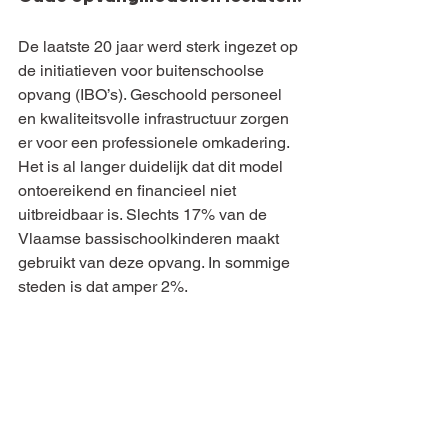
De laatste 20 jaar werd sterk ingezet op 
de initiatieven voor buitenschoolse 
opvang (IBO’s). Geschoold personeel 
en kwaliteitsvolle infrastructuur zorgen 
er voor een professionele omkadering. 
Het is al langer duidelijk dat dit model 
ontoereikend en financieel niet 
uitbreidbaar is. Slechts 17% van de 
Vlaamse bassischoolkinderen maakt 
gebruikt van deze opvang. In sommige 
steden is dat amper 2%.